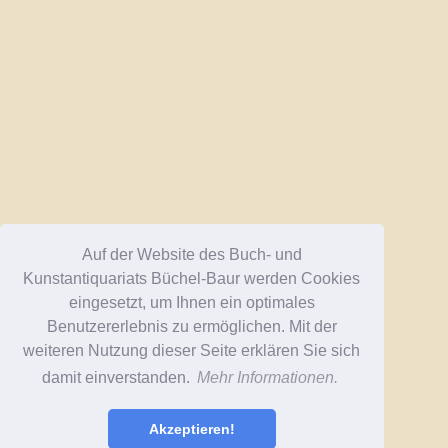
Auf der Website des Buch- und
Kunstantiquariats Büchel-Baur werden Cookies
eingesetzt, um Ihnen ein optimales
Benutzererlebnis zu ermöglichen. Mit der
weiteren Nutzung dieser Seite erklären Sie sich
damit einverstanden.
Mehr Informationen.
Akzeptieren!