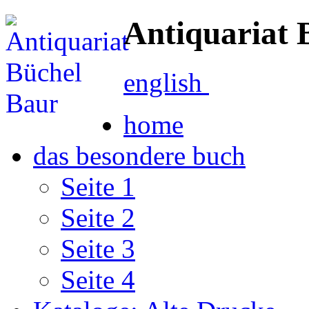
Antiquariat 
english
home
das besondere buch
Seite 1
Seite 2
Seite 3
Seite 4