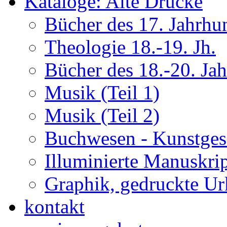
Kataloge: Alte Drucke
Bücher des 17. Jahrhu
Theologie 18.-19. Jh.
Bücher des 18.-20. Ja
Musik (Teil 1)
Musik (Teil 2)
Buchwesen - Kunstges
Illuminierte Manuskrip
Graphik, gedruckte U
kontakt