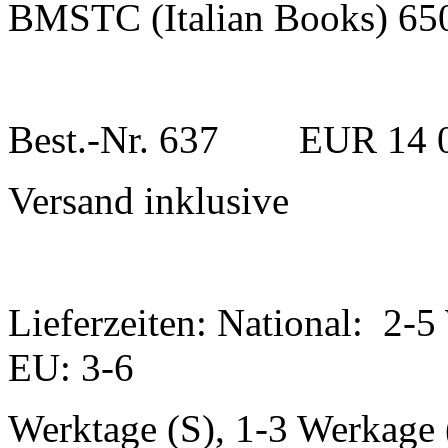
BMSTC (Italian Books) 6
Best.-Nr. 637 EUR 14 
Versand inklusive
Lieferzeiten: National: 2-5
EU: 3-6
Werktage (S), 1-3 Werkage (