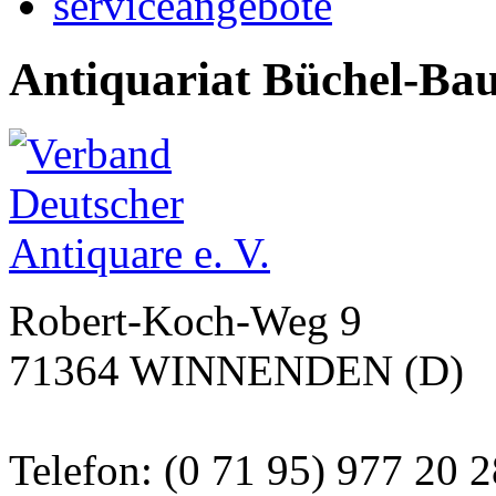
serviceangebote
Antiquariat Büchel-Ba
Robert-Koch-Weg 9
71364 WINNENDEN (D)
Telefon: (0 71 95) 977 20 2