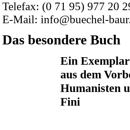
Telefax: (0 71 95) 977 20 2
E-Mail: info@buechel-baur
Das besondere Buch
Ein Exemplar 
aus dem Vorbe
Humanisten u
Fini