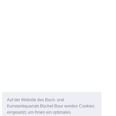
Auf der Website des Buch- und
Kunstantiquariats Büchel-Baur werden Cookies
eingesetzt, um Ihnen ein optimales