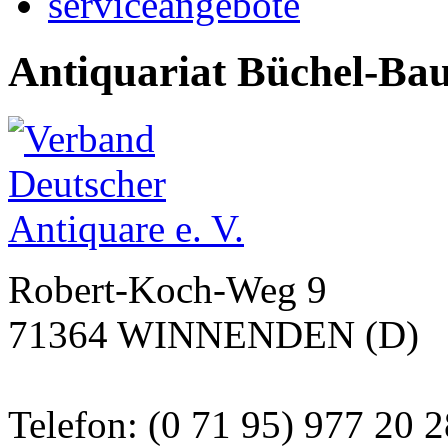
serviceangebote
Antiquariat Büchel-Ba
Robert-Koch-Weg 9
71364 WINNENDEN (D)
Telefon: (0 71 95) 977 20 2