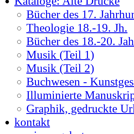
Kataloge: Alte Drucke
Bücher des 17. Jahrhu
Theologie 18.-19. Jh.
Bücher des 18.-20. Ja
Musik (Teil 1)
Musik (Teil 2)
Buchwesen - Kunstges
Illuminierte Manuskrip
Graphik, gedruckte U
kontakt