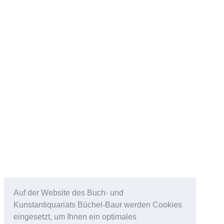
Auf der Website des Buch- und
Kunstantiquariats Büchel-Baur werden Cookies
eingesetzt, um Ihnen ein optimales