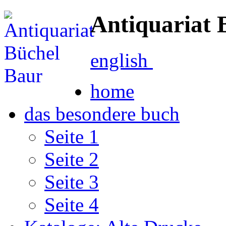
Antiquariat 
english
home
das besondere buch
Seite 1
Seite 2
Seite 3
Seite 4