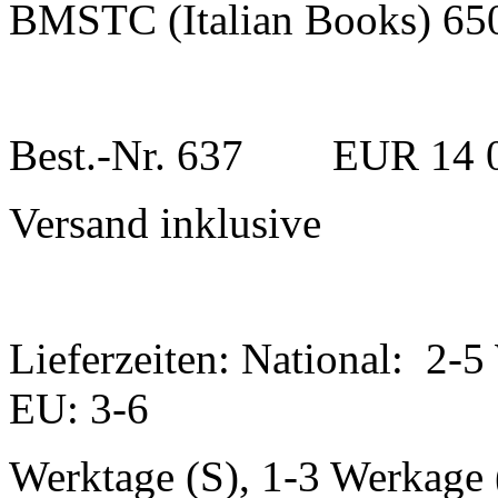
BMSTC (Italian Books) 6
Best.-Nr. 637 EUR 14 
Versand inklusive
Lieferzeiten: National: 2-5
EU: 3-6
Werktage (S), 1-3 Werkage (