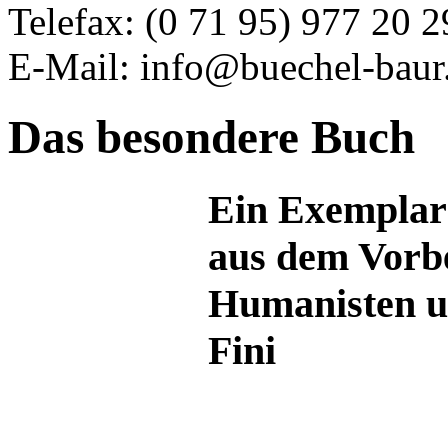
Telefax: (0 71 95) 977 20 2
E-Mail: info@buechel-baur
Das besondere Buch
Ein Exemplar 
aus dem Vorbe
Humanisten u
Fini