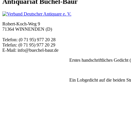
Antiquariat Büchel-Baur
Robert-Koch-Weg 9
71364 WINNENDEN (D)
Telefon: (0 71 95) 977 20 28
Telefax: (0 71 95) 977 20 29
E-Mail: info@buechel-baur.de
Erstes handschriftliches Gedicht (
Ein Lobgedicht auf die beiden St