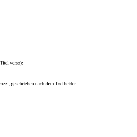
Titel verso):
rozzi, geschrieben nach dem Tod beider.