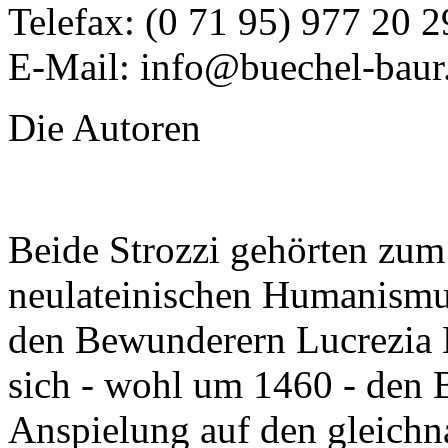
Telefax: (0 71 95) 977 20 2
E-Mail: info@buechel-baur
Die Autoren
Beide Strozzi gehörten zum 
neulateinischen Humanismu
den Bewunderern Lucrezia 
sich - wohl um 1460 - den 
Anspielung auf den gleichn