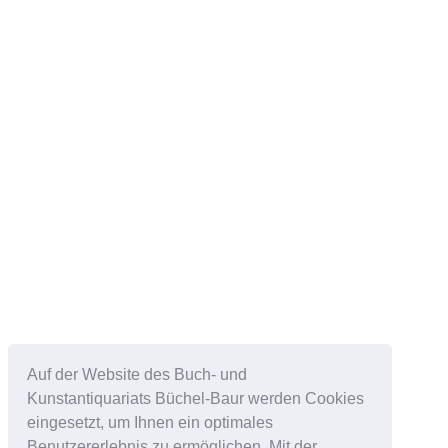
Auf der Website des Buch- und
Kunstantiquariats Büchel-Baur werden Cookies
eingesetzt, um Ihnen ein optimales
Benutzererlebnis zu ermöglichen. Mit der