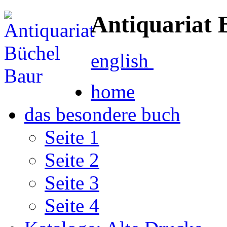
Antiquariat 
english
home
das besondere buch
Seite 1
Seite 2
Seite 3
Seite 4