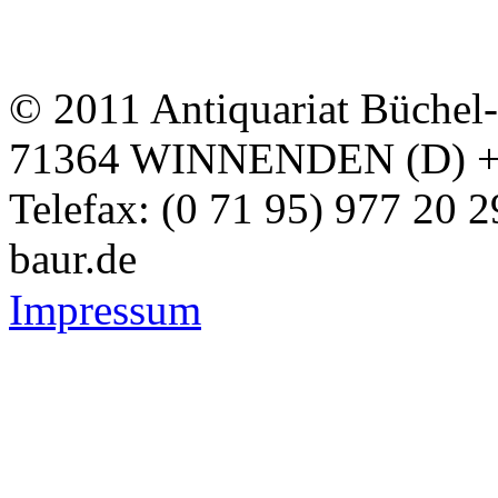
© 2011 Antiquariat Büchel
71364 WINNENDEN (D) + Te
Telefax: (0 71 95) 977 20 
baur.de
Impressum