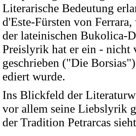
Literarische Bedeutung erla
d'Este-Fürsten von Ferrara,
der lateinischen Bukolica-
Preislyrik hat er ein - nicht
geschrieben ("Die Borsias")
ediert wurde.
Ins Blickfeld der Literaturw
vor allem seine Liebslyrik 
der Tradition Petrarcas sieh