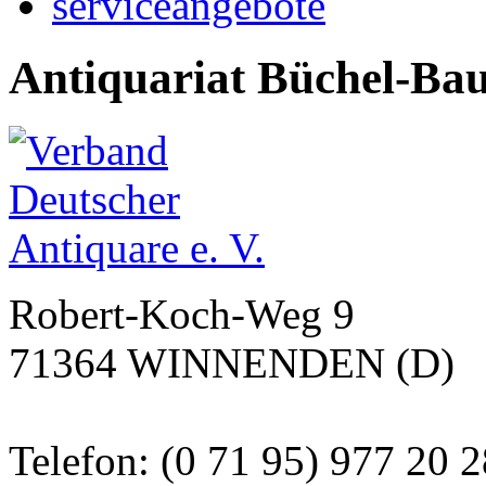
serviceangebote
Antiquariat Büchel-Ba
Robert-Koch-Weg 9
71364 WINNENDEN (D)
Telefon: (0 71 95) 977 20 2