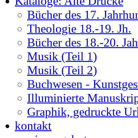
Kataloge: Alte Drucke
Bücher des 17. Jahrhu
Theologie 18.-19. Jh.
Bücher des 18.-20. Ja
Musik (Teil 1)
Musik (Teil 2)
Buchwesen - Kunstges
Illuminierte Manuskrip
Graphik, gedruckte U
kontakt