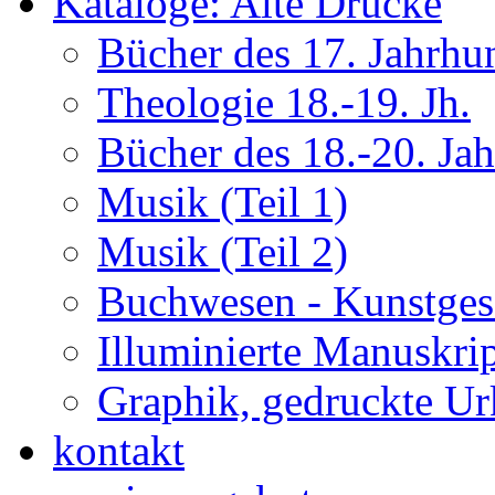
Kataloge: Alte Drucke
Bücher des 17. Jahrhu
Theologie 18.-19. Jh.
Bücher des 18.-20. Ja
Musik (Teil 1)
Musik (Teil 2)
Buchwesen - Kunstges
Illuminierte Manuskrip
Graphik, gedruckte U
kontakt