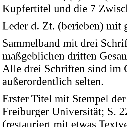
Kupfertitel und die 7 Zwisch
Leder d. Zt. (berieben) mit
Sammelband mit drei Schrift
maßgeblichen dritten Gesa
Alle drei Schriften sind im
außerordentlich selten.
Erster Titel mit Stempel der
Freiburger Universität; S. 2
(restauriert mit etwas Textv