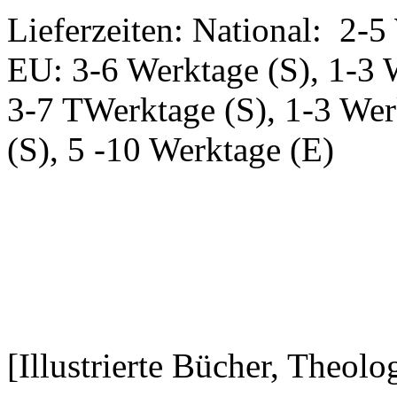
Lieferzeiten: National: 2-5
EU: 3-6 Werktage (S), 1-3 
3-7 TWerktage (S), 1-3 Wer
(S), 5 -10 Werktage (E)
[Illustrierte Bücher, Theolo