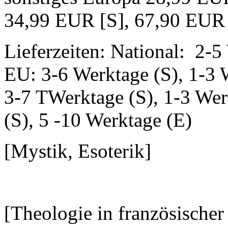
34,99 EUR [S], 67,90 EUR
Lieferzeiten: National: 2-5
EU: 3-6 Werktage (S), 1-3 
3-7 TWerktage (S), 1-3 Wer
(S), 5 -10 Werktage (E)
[Mystik, Esoterik]
[Theologie in französischer