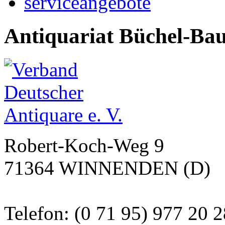
serviceangebote
Antiquariat Büchel-Ba
Robert-Koch-Weg 9
71364 WINNENDEN (D)
Telefon: (0 71 95) 977 20 2