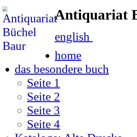
Antiquariat 
english
home
das besondere buch
Seite 1
Seite 2
Seite 3
Seite 4