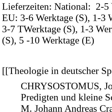
Lieferzeiten: National: 2-5
EU: 3-6 Werktage (S), 1-3 
3-7 TWerktage (S), 1-3 Wer
(S), 5 -10 Werktage (E)
[[Theologie in deutscher Sp
CHRYSOSTOMUS, Jo
Predigten und kleine S
M. Johann Andreas Cram