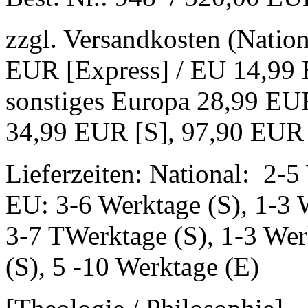
zzgl. Versandkosten (Natio
EUR [Express] / EU 14,99 
sonstiges Europa 28,99 EUR
34,99 EUR [S], 97,90 EUR
Lieferzeiten: National: 2-5
EU: 3-6 Werktage (S), 1-3 
3-7 TWerktage (S), 1-3 Wer
(S), 5 -10 Werktage (E)