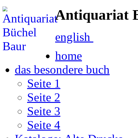
Antiquariat 
english
home
das besondere buch
Seite 1
Seite 2
Seite 3
Seite 4