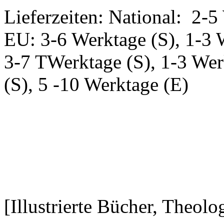
Lieferzeiten: National: 2-5
EU: 3-6 Werktage (S), 1-3 
3-7 TWerktage (S), 1-3 Wer
(S), 5 -10 Werktage (E)
[Illustrierte Bücher, Theolo