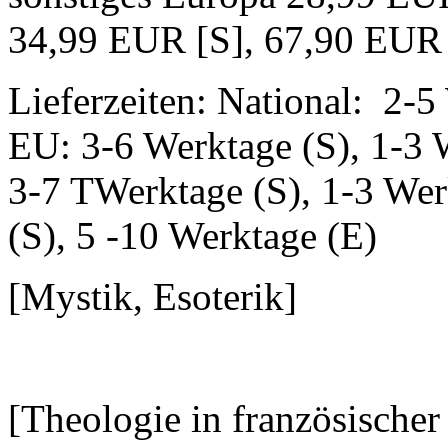
34,99 EUR [S], 67,90 EUR
Lieferzeiten: National: 2-5
EU: 3-6 Werktage (S), 1-3 
3-7 TWerktage (S), 1-3 Wer
(S), 5 -10 Werktage (E)
[Mystik, Esoterik]
[Theologie in französischer