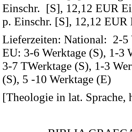
Einschr. [S], 12,12 EUR Ei
p. Einschr. [S], 12,12 EUR E
Lieferzeiten: National: 2-5
EU: 3-6 Werktage (S), 1-3 
3-7 TWerktage (S), 1-3 Wer
(S), 5 -10 Werktage (E)
[Theologie in lat. Sprache,