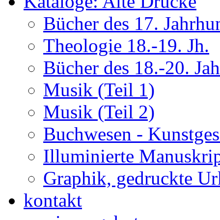
Kataloge: Alte Drucke
Bücher des 17. Jahrhu
Theologie 18.-19. Jh.
Bücher des 18.-20. Ja
Musik (Teil 1)
Musik (Teil 2)
Buchwesen - Kunstges
Illuminierte Manuskrip
Graphik, gedruckte U
kontakt