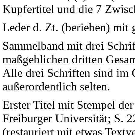
Kupfertitel und die 7 Zwisch
Leder d. Zt. (berieben) mit
Sammelband mit drei Schrift
maßgeblichen dritten Gesa
Alle drei Schriften sind im
außerordentlich selten.
Erster Titel mit Stempel der
Freiburger Universität; S. 2
(restauriert mit etwas Textv