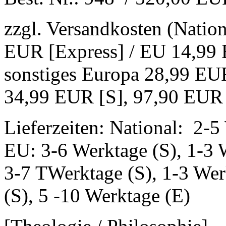
zzgl. Versandkosten (Natio
EUR [Express] / EU 14,99 
sonstiges Europa 28,99 EUR
34,99 EUR [S], 97,90 EUR
Lieferzeiten: National: 2-5
EU: 3-6 Werktage (S), 1-3 
3-7 TWerktage (S), 1-3 Wer
(S), 5 -10 Werktage (E)