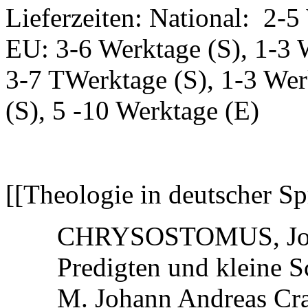
Lieferzeiten: National: 2-5
EU: 3-6 Werktage (S), 1-3 
3-7 TWerktage (S), 1-3 Wer
(S), 5 -10 Werktage (E)
[[Theologie in deutscher Sp
CHRYSOSTOMUS, Jo
Predigten und kleine S
M. Johann Andreas Cram