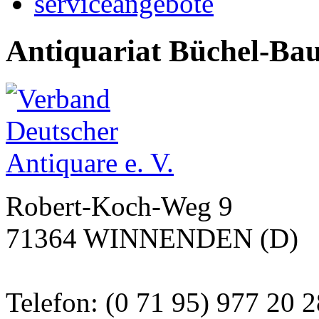
serviceangebote
Antiquariat Büchel-Ba
Robert-Koch-Weg 9
71364 WINNENDEN (D)
Telefon: (0 71 95) 977 20 2