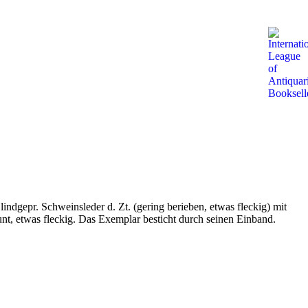
Blindgepr. Schweinsleder d. Zt. (gering berieben, etwas fleckig) mit
unt, etwas fleckig. Das Exemplar besticht durch seinen Einband.