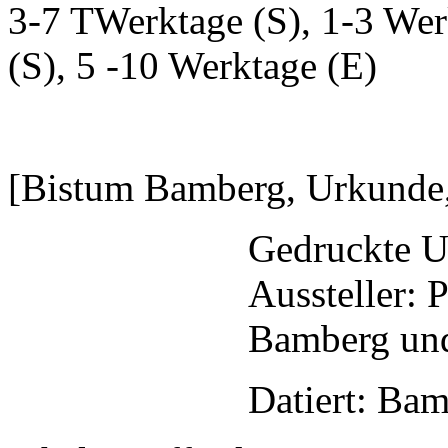
3-7 TWerktage (S), 1-3 Wer
(S), 5 -10 Werktage (E)
[Bistum Bamberg, Urkunde,
Gedruckte U
Aussteller: 
Bamberg un
Datiert: Bam