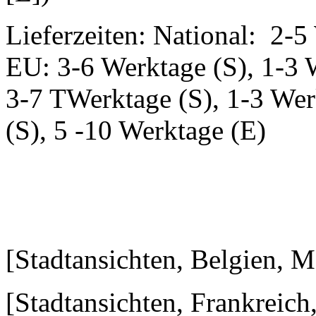
Lieferzeiten: National: 2-5
EU: 3-6 Werktage (S), 1-3 
3-7 TWerktage (S), 1-3 Wer
(S), 5 -10 Werktage (E)
[Stadtansichten, Belgien, 
[Stadtansichten, Frankreic