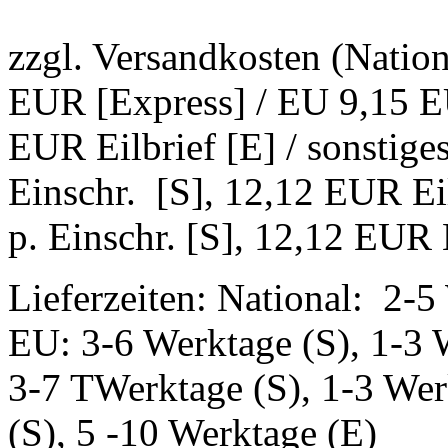
zzgl. Versandkosten (Natio
EUR [Express] / EU 9,15 EU
EUR Eilbrief [E] / sonstig
Einschr. [S], 12,12 EUR Ei
p. Einschr. [S], 12,12 EUR E
Lieferzeiten: National: 2-5
EU: 3-6 Werktage (S), 1-3 
3-7 TWerktage (S), 1-3 Wer
(S), 5 -10 Werktage (E)