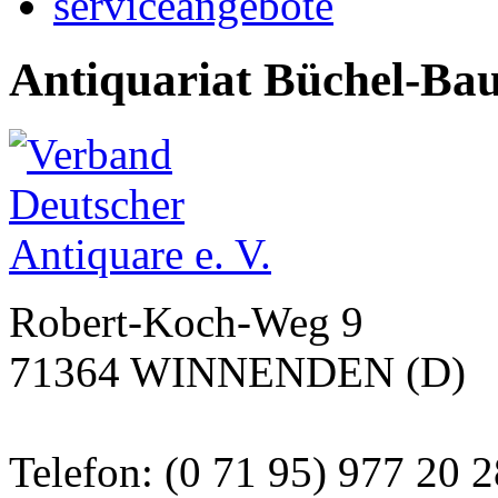
serviceangebote
Antiquariat Büchel-Ba
Robert-Koch-Weg 9
71364 WINNENDEN (D)
Telefon: (0 71 95) 977 20 2