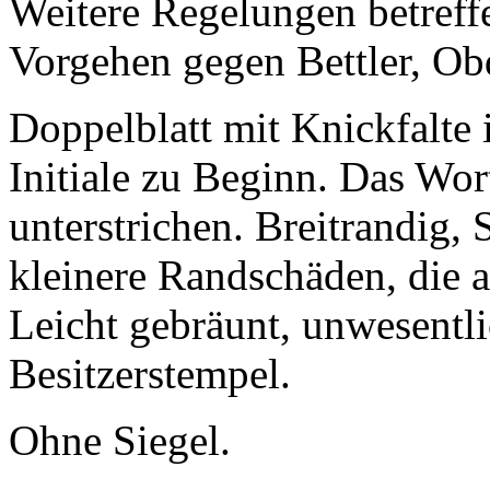
Weitere Regelungen betreffe
Vorgehen gegen Bettler, Ob
Doppelblatt mit Knickfalte 
Initiale zu Beginn. Das Wort
unterstrichen. Breitrandig,
kleinere Randschäden, die a
Leicht gebräunt, unwesentli
Besitzerstempel.
Ohne Siegel.