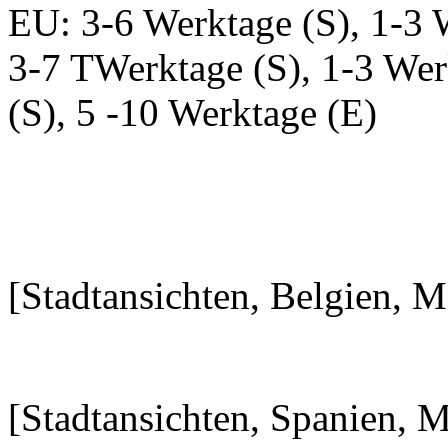
EU: 3-6 Werktage (S), 1-3 
3-7 TWerktage (S), 1-3 Wer
(S), 5 -10 Werktage (E)
[Stadtansichten, Belgien, 
[Stadtansichten, Spanien,