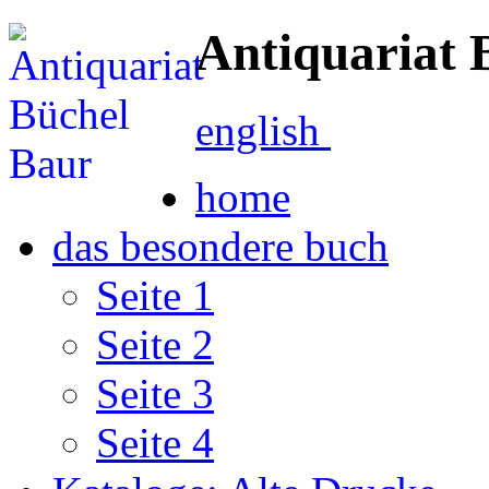
Antiquariat 
english
home
das besondere buch
Seite 1
Seite 2
Seite 3
Seite 4