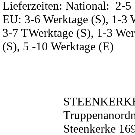
Lieferzeiten: National: 2-5
EU: 3-6 Werktage (S), 1-3 
3-7 TWerktage (S), 1-3 Wer
(S), 5 -10 Werktage (E)
STEENKERKE 
Truppenanordn
Steenkerke 16