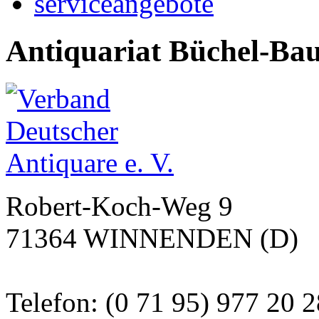
serviceangebote
Antiquariat Büchel-Ba
Robert-Koch-Weg 9
71364 WINNENDEN (D)
Telefon: (0 71 95) 977 20 2