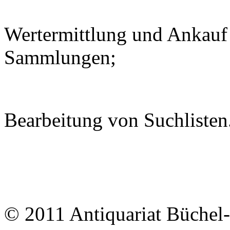
Wertermittlung und Ankauf
Sammlungen;
Bearbeitung von Suchlisten
© 2011 Antiquariat Büchel