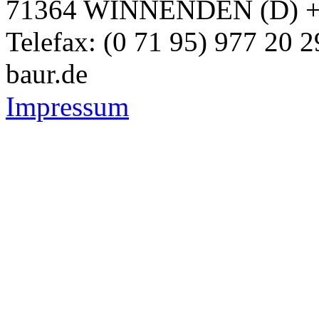
71364 WINNENDEN (D) + Te
Telefax: (0 71 95) 977 20 
baur.de
Impressum