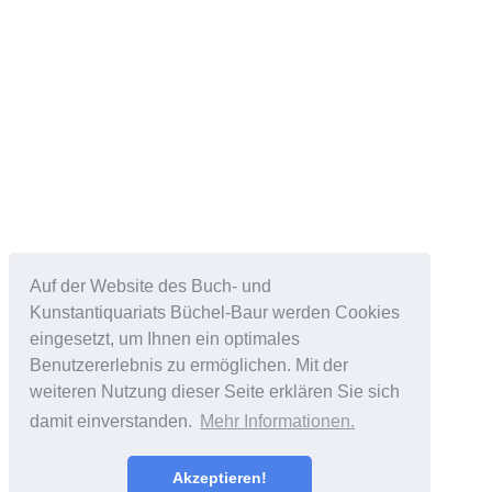
Auf der Website des Buch- und
Kunstantiquariats Büchel-Baur werden Cookies
eingesetzt, um Ihnen ein optimales
Benutzererlebnis zu ermöglichen. Mit der
weiteren Nutzung dieser Seite erklären Sie sich
damit einverstanden.
Mehr Informationen.
Akzeptieren!