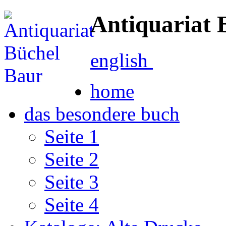
Antiquariat 
english
home
das besondere buch
Seite 1
Seite 2
Seite 3
Seite 4