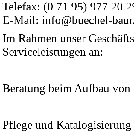
Telefax: (0 71 95) 977 20 2
E-Mail: info@buechel-baur
Im Rahmen unser Geschäftst
Serviceleistungen an:
Beratung beim Aufbau von
Pflege und Katalogisierun