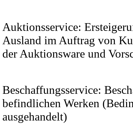
Auktionsservice: Ersteiger
Ausland im Auftrag von Ku
der Auktionsware und Vorsc
Beschaffungsservice: Besch
befindlichen Werken (Bedi
ausgehandelt)