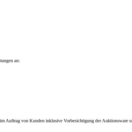
stungen an:
 im Auftrag von Kunden inklusive Vorbesichtigung der Auktionsware u