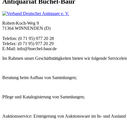
Antiquariat Büchel-Baur
Robert-Koch-Weg 9
71364 WINNENDEN (D)
Telefon: (0 71 95) 977 20 28
Telefax: (0 71 95) 977 20 29
E-Mail: info@buechel-baur.de
Im Rahmen unser Geschäftstätigkeiten bieten wir folgende Servicelei
Beratung beim Aufbau von Sammlungen;
Pflege und Katalogisierung von Sammlungen;
Auktionsservice: Ersteigerung von Auktionsware im In- und Ausland