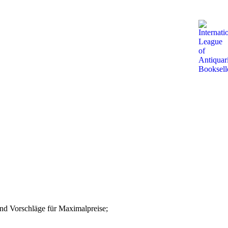
nd Vorschläge für Maximalpreise;